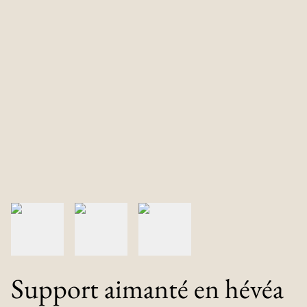
Support aimanté en hévéa