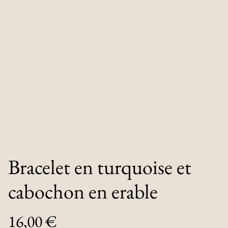
Bracelet en turquoise et
cabochon en erable
16,00 €