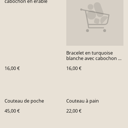
cabochon en erable
Bracelet en turquoise
blanche avec cabochon en
erable
16,00 €
16,00 €
Couteau de poche
Couteau à pain
45,00 €
22,00 €