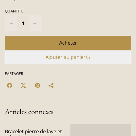
QUANTITÉ
Acheter
Ajouter au panier
PARTAGER
Articles connexes
Bracelet pierre de lave et