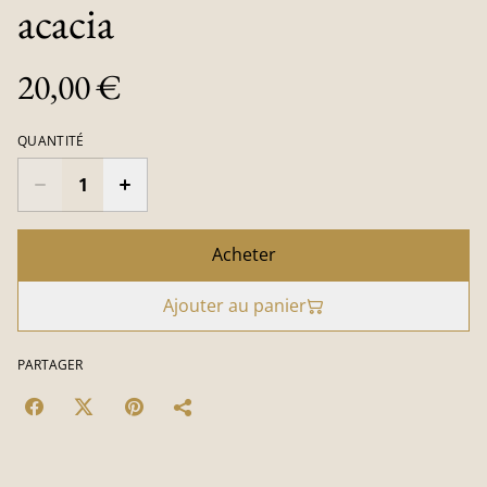
acacia
20,00 €
QUANTITÉ
Acheter
Ajouter au panier
PARTAGER