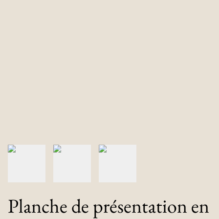
Planche de présentation en