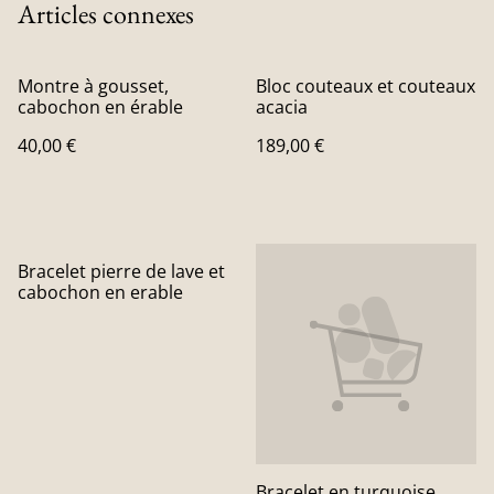
Articles connexes
Montre à gousset,
Bloc couteaux et couteaux
cabochon en érable
acacia
40,00 €
189,00 €
Bracelet pierre de lave et
cabochon en erable
Bracelet en turquoise