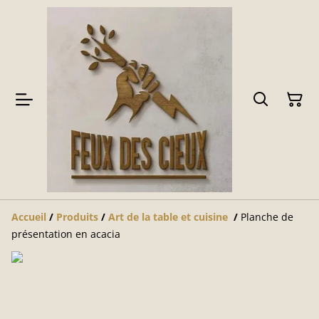
Accueil
/
Produits
/
Art de la table et cuisine
/
Planche de
présentation en acacia