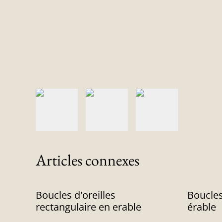
Articles connexes
Boucles d'oreilles
Boucles
rectangulaire en erable
érable