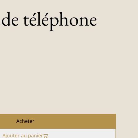
de téléphone
Acheter
Ajouter au panier