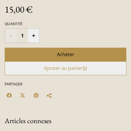
15,00 €
QUANTITÉ
Acheter
Ajouter au panier
PARTAGER
Articles connexes