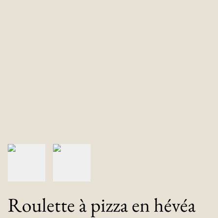
Roulette à pizza en hévéa