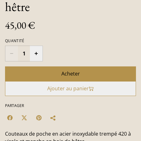
hêtre
45,00 €
QUANTITÉ
Acheter
Ajouter au panier
PARTAGER
Couteaux de poche en acier inoxydable trempé 420 à