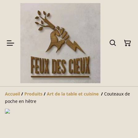
Accueil
/
Produits
/
Art de la table et cuisine
/
Couteaux de
poche en hêtre