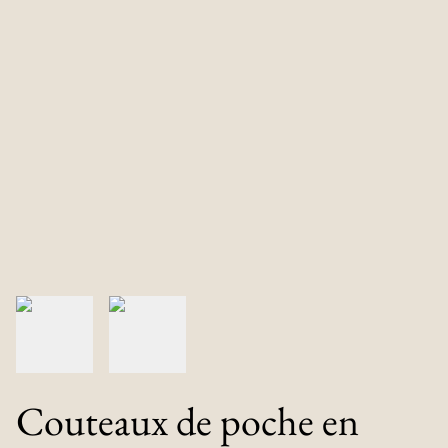
Couteaux de poche en