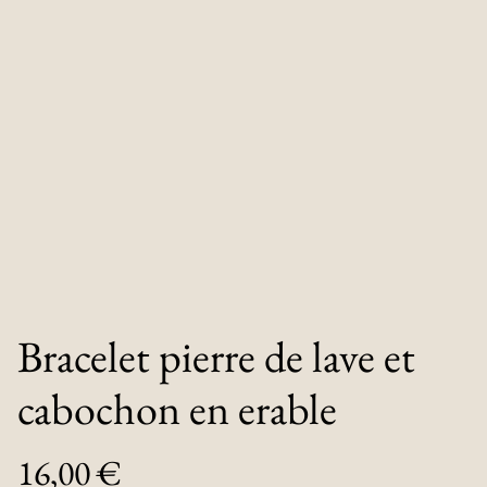
Bracelet pierre de lave et
cabochon en erable
16,00 €