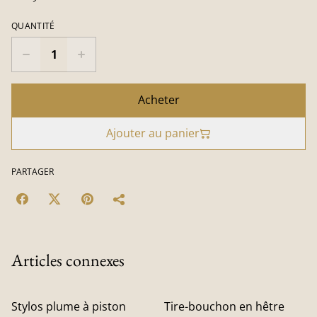
QUANTITÉ
Acheter
Ajouter au panier
PARTAGER
Articles connexes
Stylos plume à piston
Tire-bouchon en hêtre