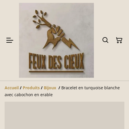
Accueil
/
Produits
/
Bijoux
/
Bracelet en turquoise blanche
avec cabochon en erable