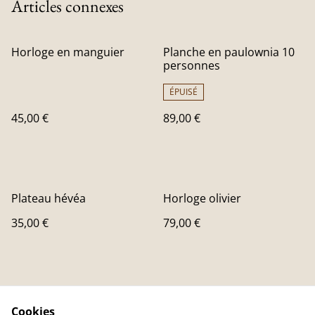
Articles connexes
Horloge en manguier
Planche en paulownia 10
personnes
ÉPUISÉ
45,00 €
89,00 €
Plateau hévéa
Horloge olivier
35,00 €
79,00 €
Cookies