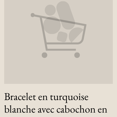
Bracelet en turquoise
blanche avec cabochon en