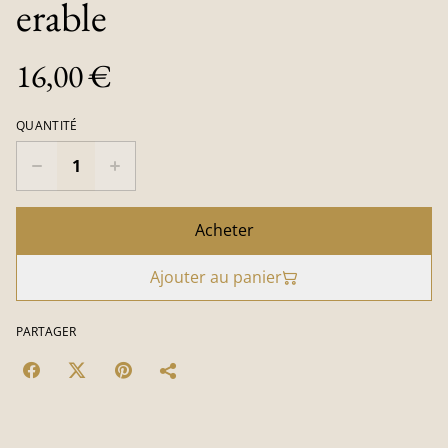
erable
16,00 €
QUANTITÉ
Acheter
Ajouter au panier
PARTAGER