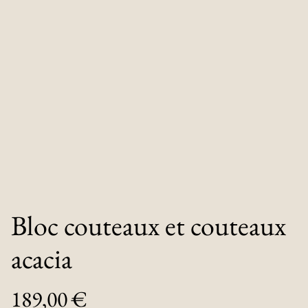
Bloc couteaux et couteaux
acacia
189,00 €