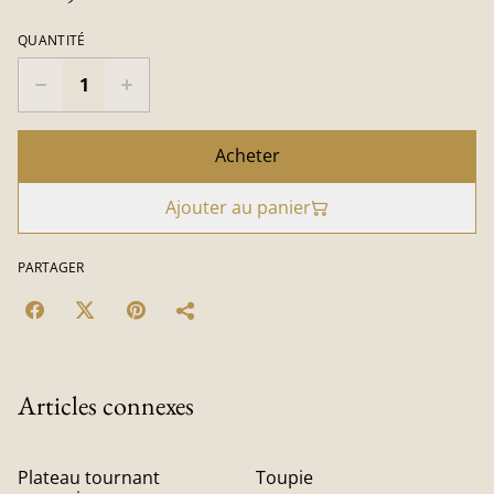
QUANTITÉ
Acheter
Ajouter au panier
PARTAGER
Articles connexes
Plateau tournant
Toupie