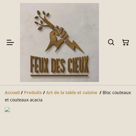
Accueil
/
Produits
/
Art de la table et cuisine
/
Bloc couteaux
et couteaux acacia