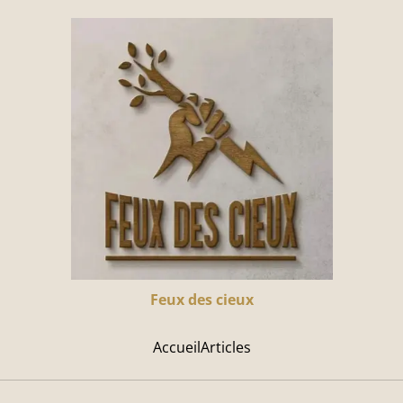
Feux des cieux
Accueil
Articles